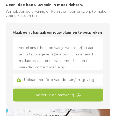
Geen idee hoe u uw tuin in moet richten?
Wij hebben de ervaring en kennis om een ontwerp te maken
voor elke soort tuin.
Maak een afspraak om jouw plannen te bespreken
Upload een foto van de tuin/omgeving
Verstuur de aanvraag