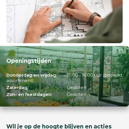
Openingstijden
Donderdag en vrijdag:
10:00 - 16:00 uur (beperkt
assortiment)
Zaterdag:
Gesloten
Zon- en feestdagen:
Gesloten
Wil je op de hoogte blijven en acties