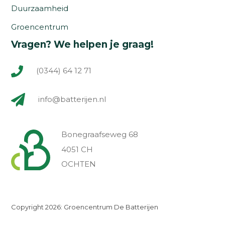
Duurzaamheid
Groencentrum
Vragen? We helpen je graag!
(0344) 64 12 71
info@batterijen.nl
Bonegraafseweg 68
4051 CH
OCHTEN
Copyright 2026: Groencentrum De Batterijen