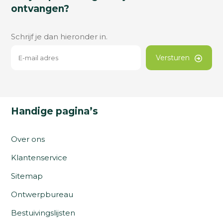
ontvangen?
Schrijf je dan hieronder in.
Versturen
Handige pagina’s
Over ons
Klantenservice
Sitemap
Ontwerpbureau
Bestuivingslijsten