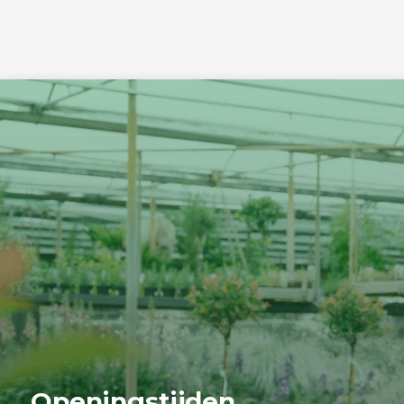
Openingstijden