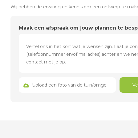
Wij hebben de ervaring en kennis om een ontwerp te maken
Maak een afspraak om jouw plannen te bes
Upload een foto van de tuin/omgeving
Ve