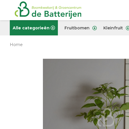
Alle categorieën
Fruitbomen
Kleinfruit
Home