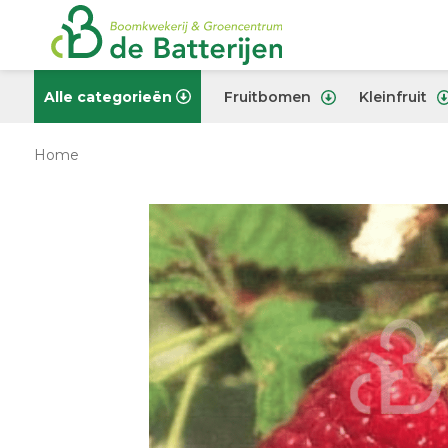
Alle categorieën
Fruitbomen
Kleinfruit
Home