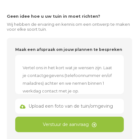
Geen idee hoe u uw tuin in moet richten?
Wij hebben de ervaring en kennis om een ontwerp te maken
voor elke soort tuin.
Maak een afspraak om jouw plannen te bespreken
Upload een foto van de tuin/omgeving
Verstuur de aanvraag