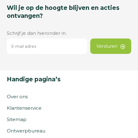
Wil je op de hoogte blijven en acties
ontvangen?
Schrijf je dan hieronder in.
Versturen
Handige pagina’s
Over ons
Klantenservice
Sitemap
Ontwerpbureau