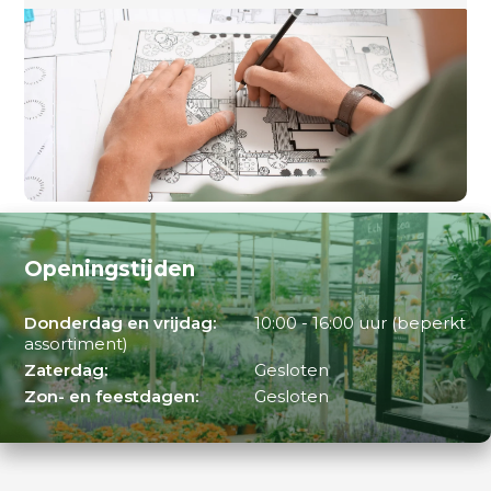
Openingstijden
Donderdag en vrijdag:
10:00 - 16:00 uur (beperkt
assortiment)
Zaterdag:
Gesloten
Zon- en feestdagen:
Gesloten