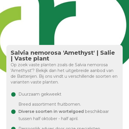
Salvia nemorosa 'Amethyst' | Salie
| Vaste plant
Op zoek vaste planten zoals de Salvia nemorosa
'Amethyst'? Bekijk dan het uitgebreide aanbod van
de Batterijen. Bij ons vindt u verschillende soorten en
varianten vaste planten.
Duurzaam gekweekt
Breed assortiment fruitbomen.
Diverse soorten in wortelgoed
beschikbaar
tussen half oktober - half april.
Persoonlijk advies door onze specialisten