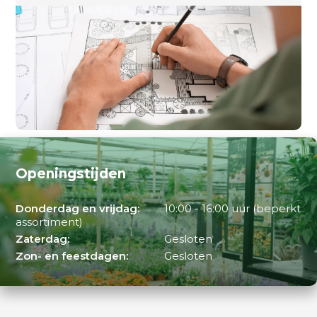
Openingstijden
Donderdag en vrijdag:
10:00 - 16:00 uur (beperkt
assortiment)
Zaterdag:
Gesloten
Zon- en feestdagen:
Gesloten