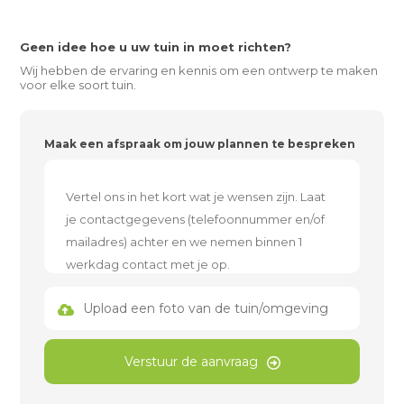
Geen idee hoe u uw tuin in moet richten?
Wij hebben de ervaring en kennis om een ontwerp te maken
voor elke soort tuin.
Maak een afspraak om jouw plannen te bespreken
Upload een foto van de tuin/omgeving
Verstuur de aanvraag