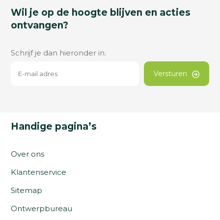
Wil je op de hoogte blijven en acties
ontvangen?
Schrijf je dan hieronder in.
Versturen
Handige pagina’s
Over ons
Klantenservice
Sitemap
Ontwerpbureau