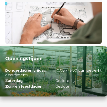
Openingstijden
Donderdag en vrijdag:
10:00 - 16:00 uur (beperkt
assortiment)
Zaterdag:
Gesloten
Zon- en feestdagen:
Gesloten