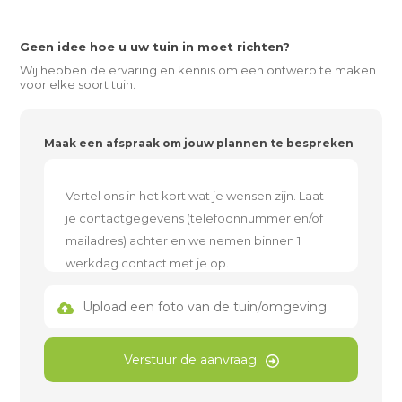
Geen idee hoe u uw tuin in moet richten?
Wij hebben de ervaring en kennis om een ontwerp te maken
voor elke soort tuin.
Maak een afspraak om jouw plannen te bespreken
Upload een foto van de tuin/omgeving
Verstuur de aanvraag