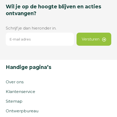
Wil je op de hoogte blijven en acties
ontvangen?
Schrijf je dan hieronder in.
Versturen
Handige pagina’s
Over ons
Klantenservice
Sitemap
Ontwerpbureau