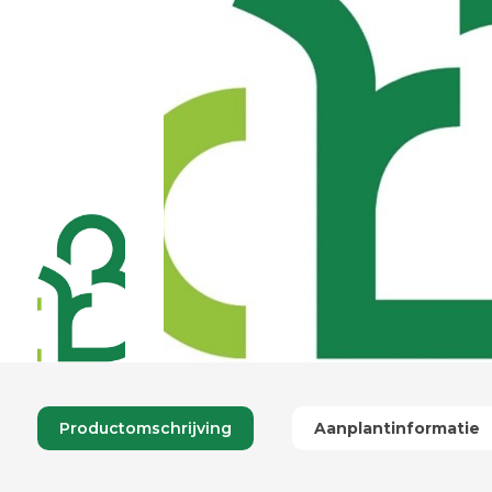
Productomschrijving
Aanplantinformatie