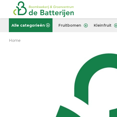
Alle categorieën
Fruitbomen
Kleinfruit
Home