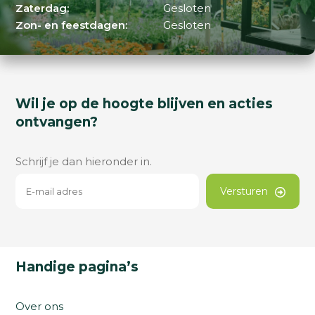
Zaterdag:
Gesloten
Zon- en feestdagen:
Gesloten
Wil je op de hoogte blijven en acties
ontvangen?
Schrijf je dan hieronder in.
Versturen
Handige pagina’s
Over ons