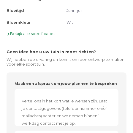
Bloeitijd
Juni - juli
Bloemkleur
Wit
Bekijk alle specificaties
Geen idee hoe u uw tuin in moet richten?
Wij hebben de ervaring en kennis om een ontwerp te maken
voor elke soort tuin.
Maak een afspraak om jouw plannen te bespreken