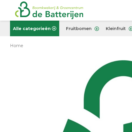
Alle categorieën
Fruitbomen
Kleinfruit
Home