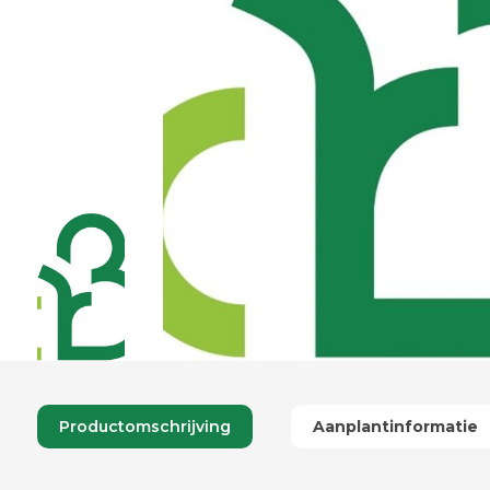
Productomschrijving
Aanplantinformatie