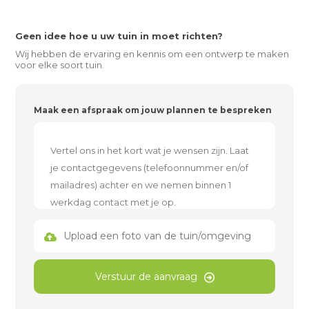
Geen idee hoe u uw tuin in moet richten?
Wij hebben de ervaring en kennis om een ontwerp te maken
voor elke soort tuin.
Maak een afspraak om jouw plannen te bespreken
Upload een foto van de tuin/omgeving
Verstuur de aanvraag