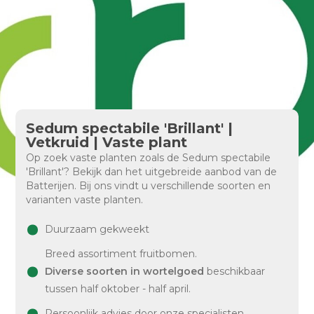
Sedum spectabile 'Brillant' |
Vetkruid | Vaste plant
Op zoek vaste planten zoals de Sedum spectabile
'Brillant'? Bekijk dan het uitgebreide aanbod van de
Batterijen. Bij ons vindt u verschillende soorten en
varianten vaste planten.
Duurzaam gekweekt
Breed assortiment fruitbomen.
Diverse soorten in wortelgoed
beschikbaar
tussen half oktober - half april.
Persoonlijk advies door onze specialisten