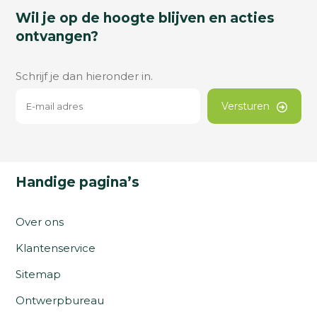
Wil je op de hoogte blijven en acties
ontvangen?
Schrijf je dan hieronder in.
Versturen
Handige pagina’s
Over ons
Klantenservice
Sitemap
Ontwerpbureau