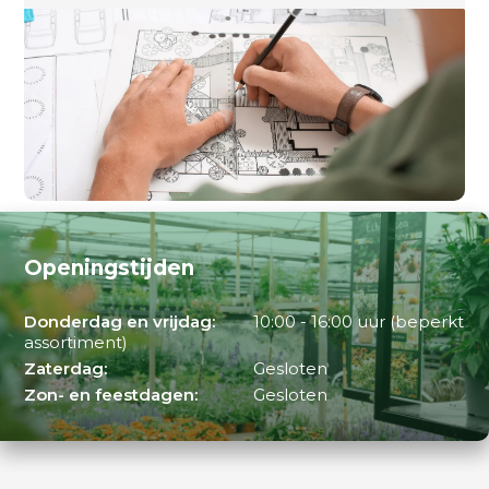
Openingstijden
Donderdag en vrijdag:
10:00 - 16:00 uur (beperkt
assortiment)
Zaterdag:
Gesloten
Zon- en feestdagen:
Gesloten