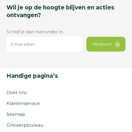
Wil je op de hoogte blijven en acties
ontvangen?
Schrijf je dan hieronder in.
Versturen
Handige pagina’s
Over ons
Klantenservice
Sitemap
Ontwerpbureau