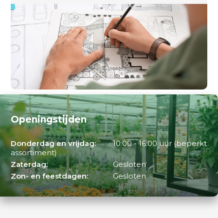
Openingstijden
Donderdag en vrijdag:
10:00 - 16:00 uur (beperkt
assortiment)
Zaterdag:
Gesloten
Zon- en feestdagen:
Gesloten