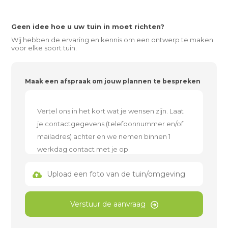
Geen idee hoe u uw tuin in moet richten?
Wij hebben de ervaring en kennis om een ontwerp te maken
voor elke soort tuin.
Maak een afspraak om jouw plannen te bespreken
Upload een foto van de tuin/omgeving
Verstuur de aanvraag