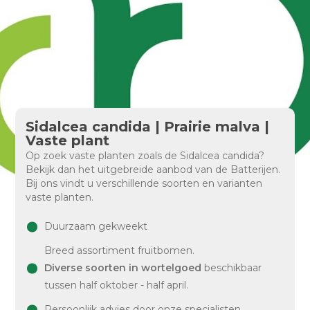
Sidalcea candida | Prairie malva |
Vaste plant
Op zoek vaste planten zoals de Sidalcea candida?
Bekijk dan het uitgebreide aanbod van de Batterijen.
Bij ons vindt u verschillende soorten en varianten
vaste planten.
Duurzaam gekweekt
Breed assortiment fruitbomen.
Diverse soorten in wortelgoed
beschikbaar
tussen half oktober - half april.
Persoonlijk advies door onze specialisten