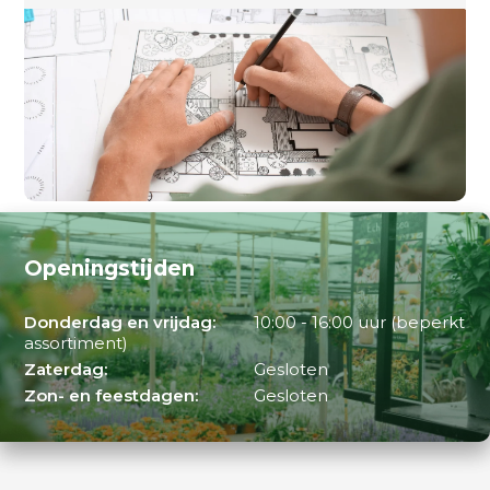
Openingstijden
Donderdag en vrijdag:
10:00 - 16:00 uur (beperkt
assortiment)
Zaterdag:
Gesloten
Zon- en feestdagen:
Gesloten