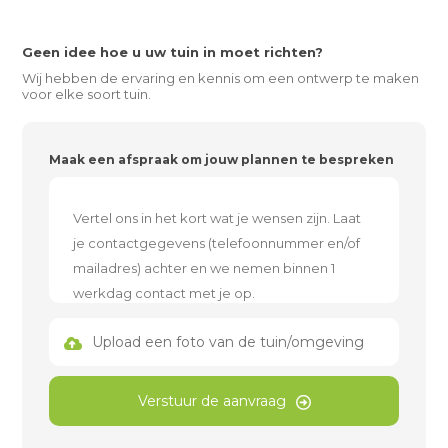
Geen idee hoe u uw tuin in moet richten?
Wij hebben de ervaring en kennis om een ontwerp te maken
voor elke soort tuin.
Maak een afspraak om jouw plannen te bespreken
Upload een foto van de tuin/omgeving
Verstuur de aanvraag