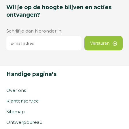
Wil je op de hoogte blijven en acties
ontvangen?
Schrijf je dan hieronder in.
Versturen
Handige pagina’s
Over ons
Klantenservice
Sitemap
Ontwerpbureau