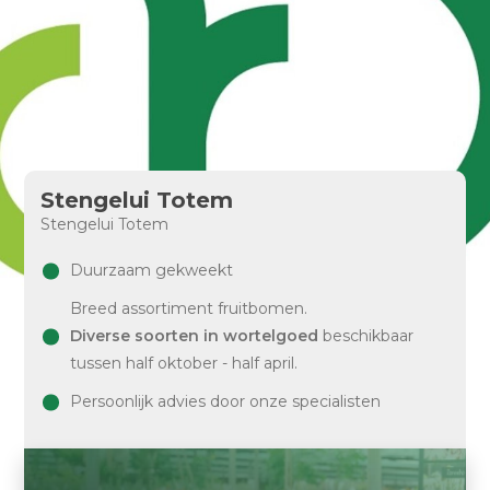
Stengelui Totem
Stengelui Totem
Duurzaam gekweekt
Breed assortiment fruitbomen.
Diverse soorten in wortelgoed
beschikbaar
tussen half oktober - half april.
Persoonlijk advies door onze specialisten