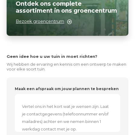
Ontdek ons complete
assortiment in ons groencentrum
Bezoek groencentrum
Geen idee hoe u uw tuin in moet richten?
Wij hebben de ervaring en kennis om een ontwerp te maken
voor elke soort tuin.
Maak een afspraak om jouw plannen te bespreken