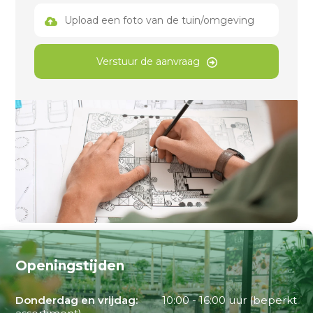
Upload een foto van de tuin/omgeving
Verstuur de aanvraag
Openingstijden
Donderdag en vrijdag:
10:00 - 16:00 uur (beperkt