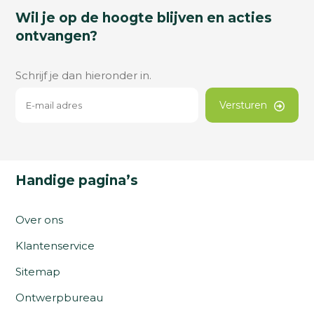
Wil je op de hoogte blijven en acties
ontvangen?
Schrijf je dan hieronder in.
Versturen
Handige pagina’s
Over ons
Klantenservice
Sitemap
Ontwerpbureau