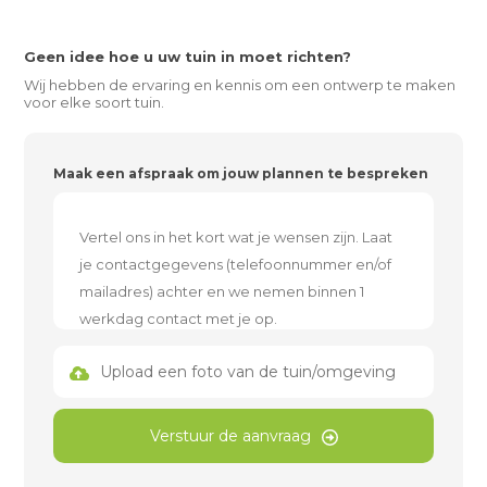
Geen idee hoe u uw tuin in moet richten?
Wij hebben de ervaring en kennis om een ontwerp te maken
voor elke soort tuin.
Maak een afspraak om jouw plannen te bespreken
Upload een foto van de tuin/omgeving
Verstuur de aanvraag