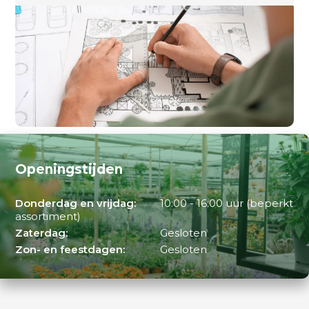
Openingstijden
Donderdag en vrijdag:
10:00 - 16:00 uur (beperkt
assortiment)
Zaterdag:
Gesloten
Zon- en feestdagen:
Gesloten