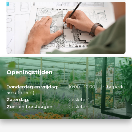
Openingstijden
Donderdag en vrijdag:
10:00 - 16:00 uur (beperkt
assortiment)
Zaterdag:
Gesloten
Zon- en feestdagen:
Gesloten