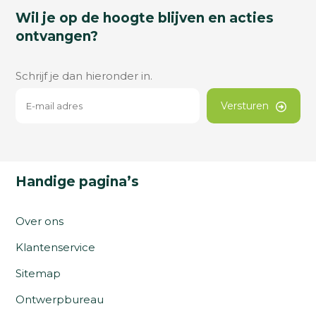
Wil je op de hoogte blijven en acties
ontvangen?
Schrijf je dan hieronder in.
Versturen
Handige pagina’s
Over ons
Klantenservice
Sitemap
Ontwerpbureau