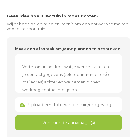
Geen idee hoe u uw tuin in moet richten?
Wij hebben de ervaring en kennis om een ontwerp te maken
voor elke soort tuin.
Maak een afspraak om jouw plannen te bespreken
Upload een foto van de tuin/omgeving
Verstuur de aanvraag