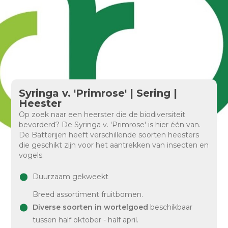
Syringa v. 'Primrose' | Sering |
Heester
Op zoek naar een heerster die de biodiversiteit
bevorderd? De Syringa v. 'Primrose' is hier één van.
De Batterijen heeft verschillende soorten heesters
die geschikt zijn voor het aantrekken van insecten en
vogels.
Duurzaam gekweekt
Breed assortiment fruitbomen.
Diverse soorten in wortelgoed
beschikbaar
tussen half oktober - half april.