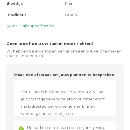
Bloeitijd
Mei
Bladkleur
Groen
Bekijk alle specificaties
Geen idee hoe u uw tuin in moet richten?
Wij hebben de ervaring en kennis om een ontwerp te maken
voor elke soort tuin.
Maak een afspraak om jouw plannen te bespreken
Upload een foto van de tuin/omgeving