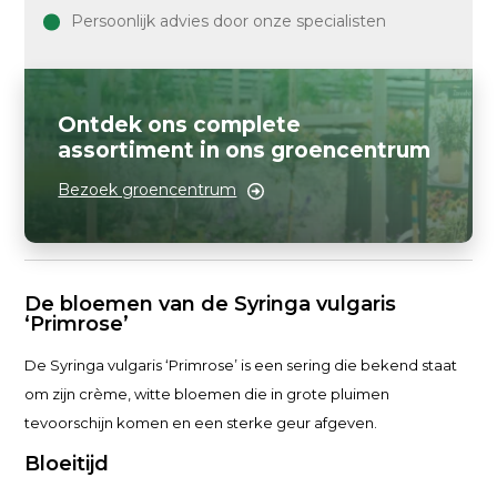
Persoonlijk advies door onze specialisten
Ontdek ons complete
assortiment in ons groencentrum
Bezoek groencentrum
De bloemen van de Syringa vulgaris
‘Primrose’
De Syringa vulgaris ‘Primrose’ is een sering die bekend staat
om zijn crème, witte bloemen die in grote pluimen
tevoorschijn komen en een sterke geur afgeven.
Bloeitijd