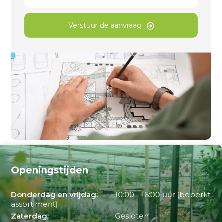
Verstuur de aanvraag
Openingstijden
Donderdag en vrijdag:
10:00 - 16:00 uur (beperkt
assortiment)
Zaterdag:
Gesloten