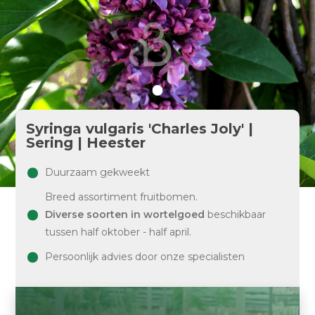
Syringa vulgaris 'Charles Joly' |
Sering | Heester
Duurzaam gekweekt
Breed assortiment fruitbomen.
Diverse soorten in wortelgoed
beschikbaar
tussen half oktober - half april.
Persoonlijk advies door onze specialisten