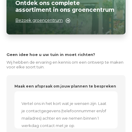
Ontdek ons complete
assortiment in ons groencentrum
Bezoek groencentrum
Geen idee hoe u uw tuin in moet richten?
Wij hebben de ervaring en kennis om een ontwerp te maken
voor elke soort tuin.
Maak een afspraak om jouw plannen te bespreken