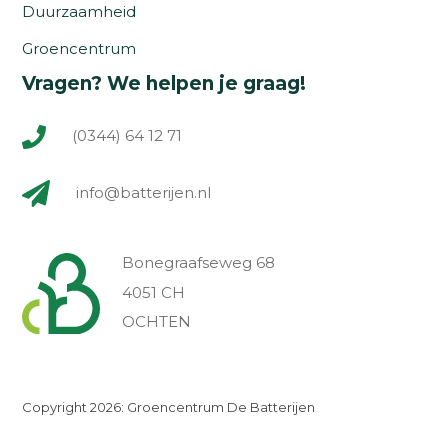
Duurzaamheid
Groencentrum
Vragen? We helpen je graag!
(0344) 64 12 71
info@batterijen.nl
Bonegraafseweg 68
4051 CH
OCHTEN
Copyright 2026: Groencentrum De Batterijen