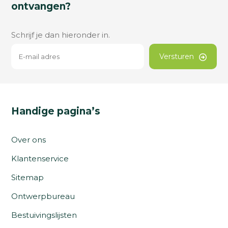
ontvangen?
Schrijf je dan hieronder in.
Versturen
Handige pagina’s
Over ons
Klantenservice
Sitemap
Ontwerpbureau
Bestuivingslijsten