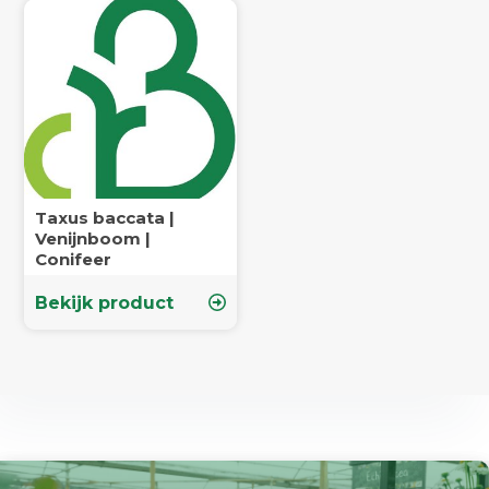
Taxus baccata |
Venijnboom |
Conifeer
Bekijk product