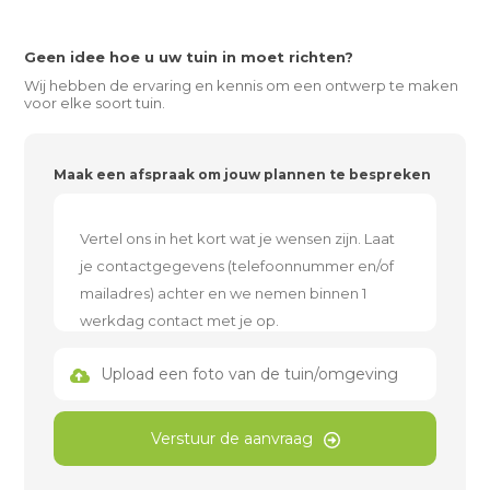
Geen idee hoe u uw tuin in moet richten?
Wij hebben de ervaring en kennis om een ontwerp te maken
voor elke soort tuin.
Maak een afspraak om jouw plannen te bespreken
Upload een foto van de tuin/omgeving
Verstuur de aanvraag