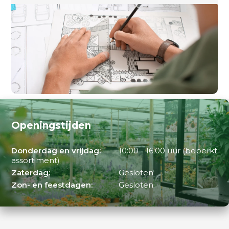
Openingstijden
Donderdag en vrijdag:
10:00 - 16:00 uur (beperkt
assortiment)
Zaterdag:
Gesloten
Zon- en feestdagen:
Gesloten