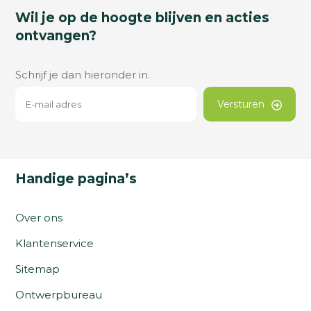
Wil je op de hoogte blijven en acties
ontvangen?
Schrijf je dan hieronder in.
Versturen
Handige pagina’s
Over ons
Klantenservice
Sitemap
Ontwerpbureau