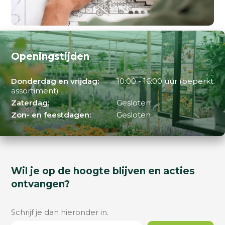
Openingstijden
Donderdag en vrijdag:
10:00 - 16:00 uur (beperkt
assortiment)
Zaterdag:
Gesloten
Zon- en feestdagen:
Gesloten
Wil je op de hoogte blijven en acties
ontvangen?
Schrijf je dan hieronder in.