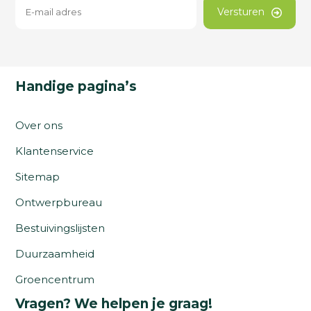
Versturen
Handige pagina’s
Over ons
Klantenservice
Sitemap
Ontwerpbureau
Bestuivingslijsten
Duurzaamheid
Groencentrum
Vragen? We helpen je graag!