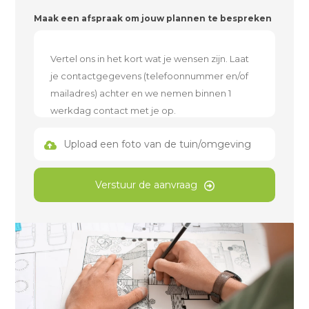
Maak een afspraak om jouw plannen te bespreken
Upload een foto van de tuin/omgeving
Verstuur de aanvraag