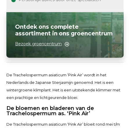
Ontdek ons complete
assortiment in ons groencentrum
Bezoek groencentrum
De Trachelospermum asiaticum ‘Pink Air’ wordt in het
Nederlands de Japanse Sterjasmijn genoemd. Het is een
wintergroene klimplant. Het is een uitstekende klimmer met
een prachtige en lichtgeurende bloei.
De bloemen en bladeren van de
Trachelospermum as. ‘Pink Air’
De Trachelospermum asiaticum ‘Pink Air’ bloeit rond mei t/m