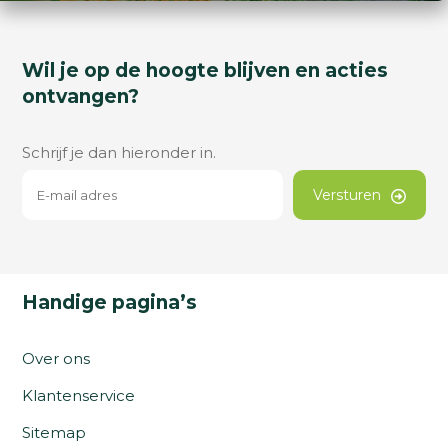
Wil je op de hoogte blijven en acties
ontvangen?
Schrijf je dan hieronder in.
Versturen
Handige pagina’s
Over ons
Klantenservice
Sitemap