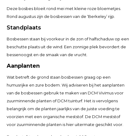
Deze bosbes bloeit rond mei met kleine roze bloemetjes.
Rond augustus zijn de bosbessen van de ‘Berkeley’ rijp.
Standplaats
Bosbessen staan bij voorkeur in de zon of halfschaduw op een
beschutte plaats uit de wind. Een zonnige plek bevordert de
bessenoogst en de smaak van de vrucht.
Aanplanten
Wat betreft de grond staan bosbessen graag op een
humusrijke en zure bodem. Wij adviseren bij het aanplanten
van de bosbessen gebruik te maken van DCM Vivimus voor
zuurminnende planten of DCM tuinturf. Het is vervolgens
belangrijk om de planten jaarlijks van de juiste voeding te
voorzien met een organische meststof. De DCM meststof
voor zuurminnende planten is hier uitermate geschikt voor.