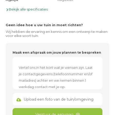
Bekijk alle specificaties
Geen idee hoe u uw tuin in moet richten?
Wij hebben de ervaring en kennis om een ontwerp te maken
voor elke soort tuin.
Maak een afspraak om jouw plannen te bespreken
Upload een foto van de tuin/omgeving
Verstuur de aanvraag