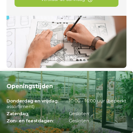
Openingstijden
Donderdag en vrijdag:
10:00 - 16:00 uur (beperkt
assortiment)
Zaterdag:
Gesloten
Zon- en feestdagen:
Gesloten