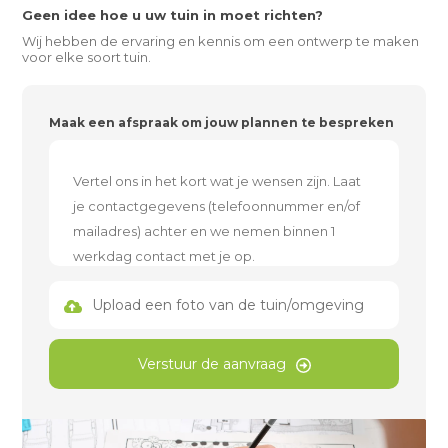
Geen idee hoe u uw tuin in moet richten?
Wij hebben de ervaring en kennis om een ontwerp te maken
voor elke soort tuin.
Maak een afspraak om jouw plannen te bespreken
Upload een foto van de tuin/omgeving
Verstuur de aanvraag