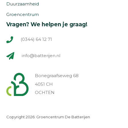
Duurzaamheid
Groencentrum
Vragen? We helpen je graag!
(0344) 64 12 71
info@batterijen.nl
Bonegraafseweg 68
4051 CH
OCHTEN
Copyright 2026: Groencentrum De Batterijen