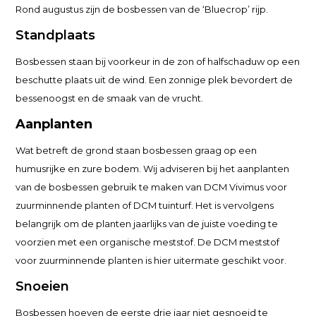
Rond augustus zijn de bosbessen van de ‘Bluecrop’ rijp.
Standplaats
Bosbessen staan bij voorkeur in de zon of halfschaduw op een
beschutte plaats uit de wind. Een zonnige plek bevordert de
bessenoogst en de smaak van de vrucht.
Aanplanten
Wat betreft de grond staan bosbessen graag op een
humusrijke en zure bodem. Wij adviseren bij het aanplanten
van de bosbessen gebruik te maken van DCM Vivimus voor
zuurminnende planten of DCM tuinturf. Het is vervolgens
belangrijk om de planten jaarlijks van de juiste voeding te
voorzien met een organische meststof. De DCM meststof
voor zuurminnende planten is hier uitermate geschikt voor.
Snoeien
Bosbessen hoeven de eerste drie jaar niet gesnoeid te