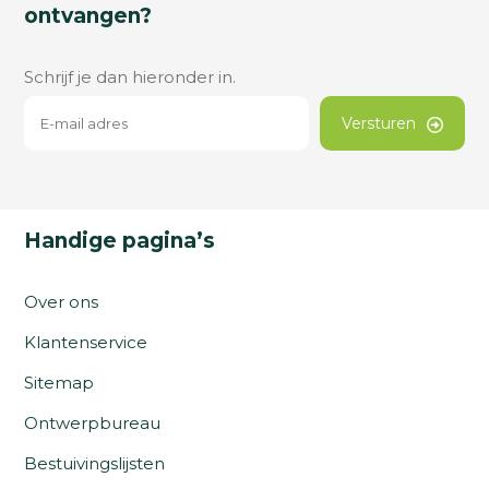
ontvangen?
Schrijf je dan hieronder in.
Versturen
Handige pagina’s
Over ons
Klantenservice
Sitemap
Ontwerpbureau
Bestuivingslijsten