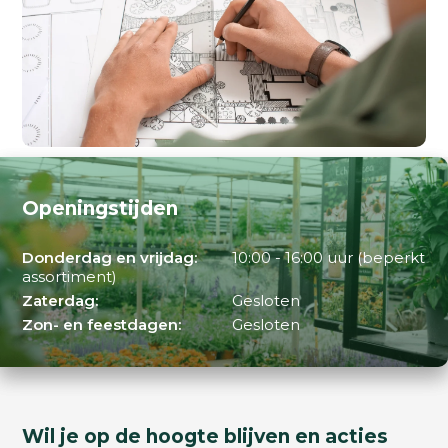
Openingstijden
Donderdag en vrijdag:
10:00 - 16:00 uur (beperkt
assortiment)
Zaterdag:
Gesloten
Zon- en feestdagen:
Gesloten
Wil je op de hoogte blijven en acties