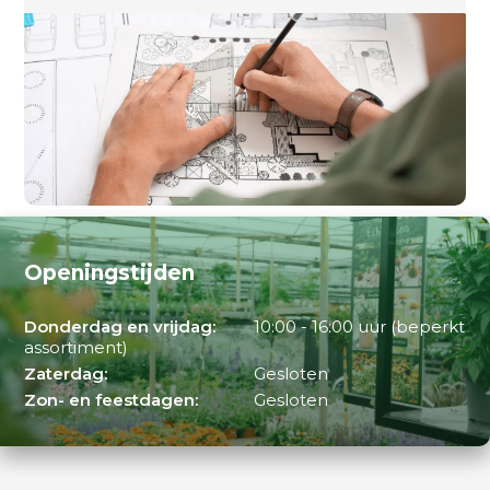
Openingstijden
Donderdag en vrijdag:
10:00 - 16:00 uur (beperkt
assortiment)
Zaterdag:
Gesloten
Zon- en feestdagen:
Gesloten