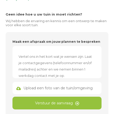
Geen idee hoe u uw tuin in moet richten?
Wij hebben de ervaring en kennis om een ontwerp te maken
voor elke soort tuin.
Maak een afspraak om jouw plannen te bespreken
Upload een foto van de tuin/omgeving
Verstuur de aanvraag