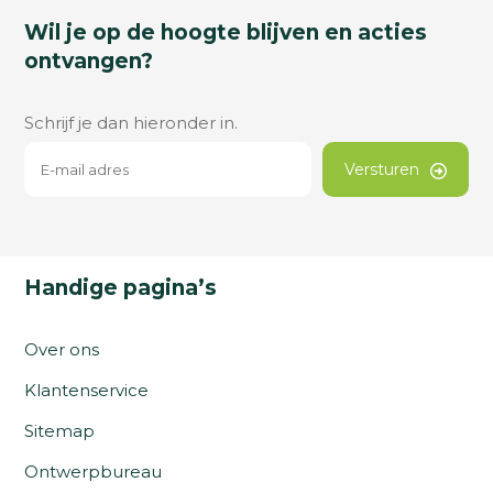
Wil je op de hoogte blijven en acties
ontvangen?
Schrijf je dan hieronder in.
Versturen
Handige pagina’s
Over ons
Klantenservice
Sitemap
Ontwerpbureau