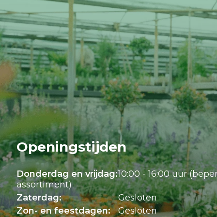
Openingstijden
Donderdag en vrijdag:
10:00 - 16:00 uur (bepe
assortiment)
Zaterdag:
Gesloten
Zon- en feestdagen:
Gesloten