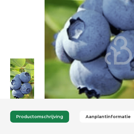
Productomschrijving
Aanplantinformatie