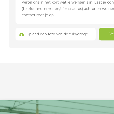
Upload een foto van de tuin/omgeving
Ve