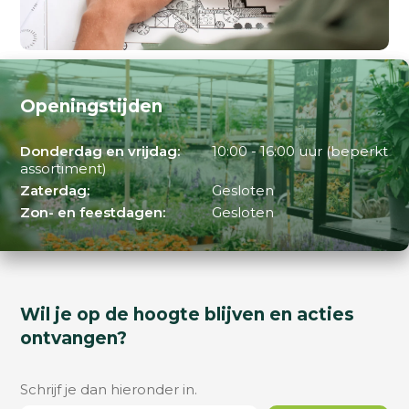
Openingstijden
Donderdag en vrijdag:
10:00 - 16:00 uur (beperkt
assortiment)
Zaterdag:
Gesloten
Zon- en feestdagen:
Gesloten
Wil je op de hoogte blijven en acties
ontvangen?
Schrijf je dan hieronder in.