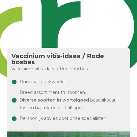
Vaccinium vitis-idaea / Rode
bosbes
Vaccinium vitis-idaea / Rode bosbes
Duurzaam gekweekt
Breed assortiment fruitbomen.
Diverse soorten in wortelgoed
beschikbaar
tussen half oktober - half april.
Persoonlijk advies door onze specialisten