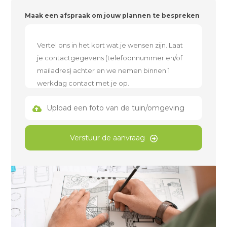
Maak een afspraak om jouw plannen te bespreken
Upload een foto van de tuin/omgeving
Verstuur de aanvraag