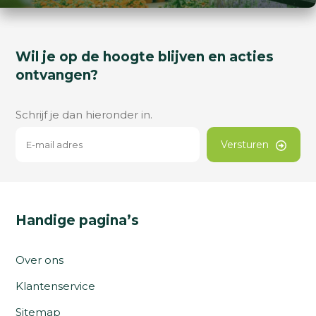
Wil je op de hoogte blijven en acties
ontvangen?
Schrijf je dan hieronder in.
Versturen
Handige pagina’s
Over ons
Klantenservice
Sitemap