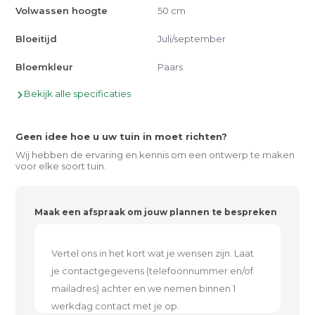
Volwassen hoogte
50 cm
Bloeitijd
Juli/september
Bloemkleur
Paars
Bekijk alle specificaties
Geen idee hoe u uw tuin in moet richten?
Wij hebben de ervaring en kennis om een ontwerp te maken
voor elke soort tuin.
Maak een afspraak om jouw plannen te bespreken