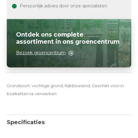
Persoonlijk advies door onze specialisten
Ontdek ons complete
assortiment in ons groencentrum
Bezoek groencentrum
Grondsoort: vochtige grond, Rijkbloeiend, Geschikt voor in
boeketten te verwerken
Specificaties