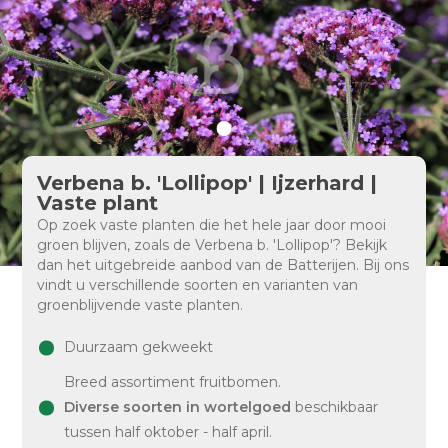
Verbena b. 'Lollipop' | Ijzerhard |
Vaste plant
Op zoek vaste planten die het hele jaar door mooi
groen blijven, zoals de Verbena b. 'Lollipop'? Bekijk
dan het uitgebreide aanbod van de Batterijen. Bij ons
vindt u verschillende soorten en varianten van
groenblijvende vaste planten.
Duurzaam gekweekt
Breed assortiment fruitbomen.
Diverse soorten in wortelgoed
beschikbaar
tussen half oktober - half april.