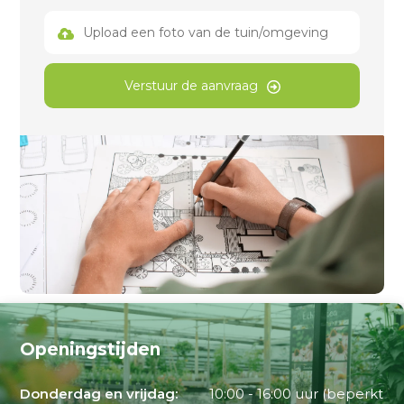
Upload een foto van de tuin/omgeving
Verstuur de aanvraag
Openingstijden
Donderdag en vrijdag:
10:00 - 16:00 uur (beperkt