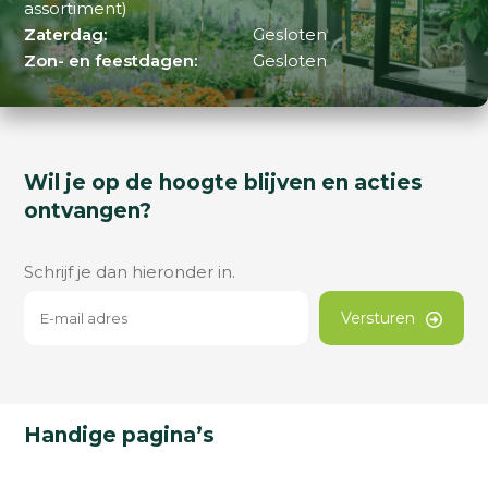
assortiment)
Zaterdag:
Gesloten
Zon- en feestdagen:
Gesloten
Wil je op de hoogte blijven en acties
ontvangen?
Schrijf je dan hieronder in.
Versturen
Handige pagina’s