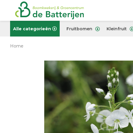
Alle categorieën
Fruitbomen
Kleinfruit
Home