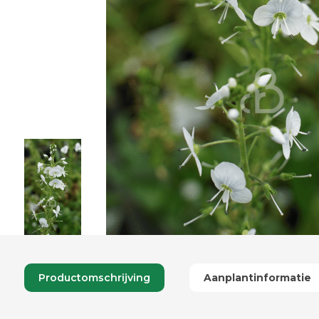
Productomschrijving
Aanplantinformatie