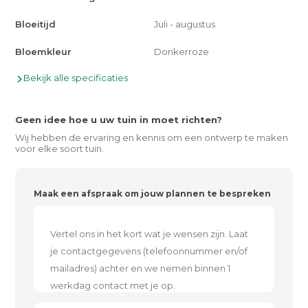
Bloeitijd
Juli - augustus
Bloemkleur
Donkerroze
Bekijk alle specificaties
Geen idee hoe u uw tuin in moet richten?
Wij hebben de ervaring en kennis om een ontwerp te maken
voor elke soort tuin.
Maak een afspraak om jouw plannen te bespreken