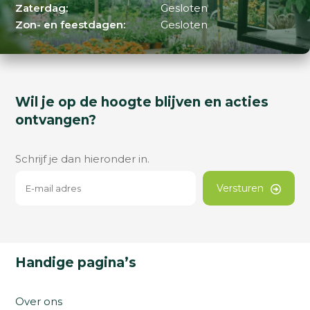
Zaterdag:
Gesloten
Zon- en feestdagen:
Gesloten
Wil je op de hoogte blijven en acties
ontvangen?
Schrijf je dan hieronder in.
Versturen
Handige pagina’s
Over ons