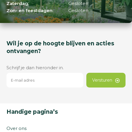
Zaterdag:
Gesloten
Zon- en feestdagen:
Gesloten
Wil je op de hoogte blijven en acties
ontvangen?
Schrijf je dan hieronder in.
Versturen
Handige pagina’s
Over ons