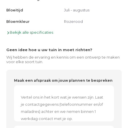
Bloeitijd
Juli - augustus
Bloemkleur
Rozerood
Bekijk alle specificaties
Geen idee hoe u uw tuin in moet richten?
Wij hebben de ervaring en kennis om een ontwerp te maken
voor elke soort tuin.
Maak een afspraak om jouw plannen te bespreken