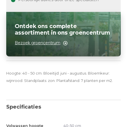
Ontdek ons complete
assortiment in ons groencentrum
Bezoek groencentrum
Hoogte: 40 - 50 cm. Bloeitijd: juni - augustus. Bloemkeur:
wijnrood. Standplaats: zon. Plantafstand: 7 planten per m2.
Specificaties
Volwassen hoogte
40-50 cm