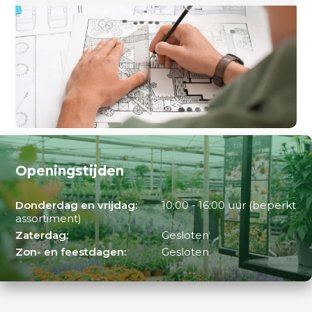
Openingstijden
Donderdag en vrijdag:
10:00 - 16:00 uur (beperkt
assortiment)
Zaterdag:
Gesloten
Zon- en feestdagen:
Gesloten