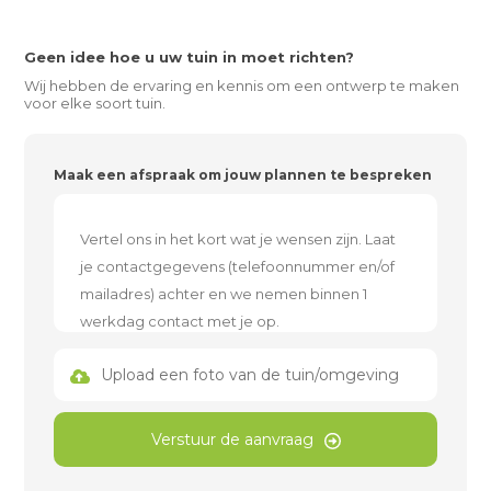
Geen idee hoe u uw tuin in moet richten?
Wij hebben de ervaring en kennis om een ontwerp te maken
voor elke soort tuin.
Maak een afspraak om jouw plannen te bespreken
Upload een foto van de tuin/omgeving
Verstuur de aanvraag