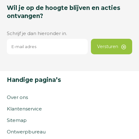
Wil je op de hoogte blijven en acties
ontvangen?
Schrijf je dan hieronder in.
Versturen
Handige pagina’s
Over ons
Klantenservice
Sitemap
Ontwerpbureau