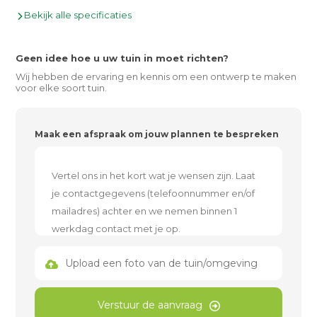
Bekijk alle specificaties
Geen idee hoe u uw tuin in moet richten?
Wij hebben de ervaring en kennis om een ontwerp te maken
voor elke soort tuin.
Maak een afspraak om jouw plannen te bespreken
Upload een foto van de tuin/omgeving
Verstuur de aanvraag