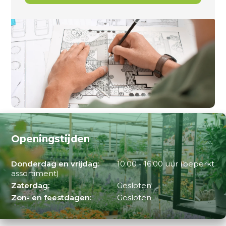
Openingstijden
Donderdag en vrijdag:
10:00 - 16:00 uur (beperkt
assortiment)
Zaterdag:
Gesloten
Zon- en feestdagen:
Gesloten