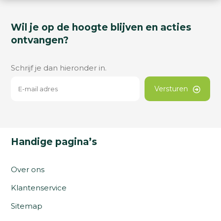
Wil je op de hoogte blijven en acties
ontvangen?
Schrijf je dan hieronder in.
Versturen
Handige pagina’s
Over ons
Klantenservice
Sitemap