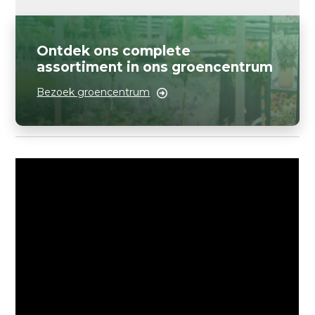
Ontdek ons complete
assortiment in ons groencentrum
Bezoek groencentrum