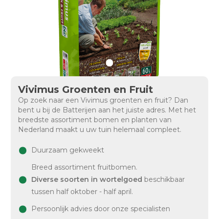
Vivimus Groenten en Fruit
Op zoek naar een Vivimus groenten en fruit? Dan
bent u bij de Batterijen aan het juiste adres. Met het
breedste assortiment bomen en planten van
Nederland maakt u uw tuin helemaal compleet.
Duurzaam gekweekt
Breed assortiment fruitbomen.
Diverse soorten in wortelgoed
beschikbaar
tussen half oktober - half april.
Persoonlijk advies door onze specialisten