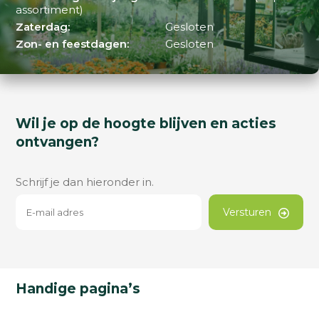
assortiment)
Zaterdag:
Gesloten
Zon- en feestdagen:
Gesloten
Wil je op de hoogte blijven en acties
ontvangen?
Schrijf je dan hieronder in.
Versturen
Handige pagina’s