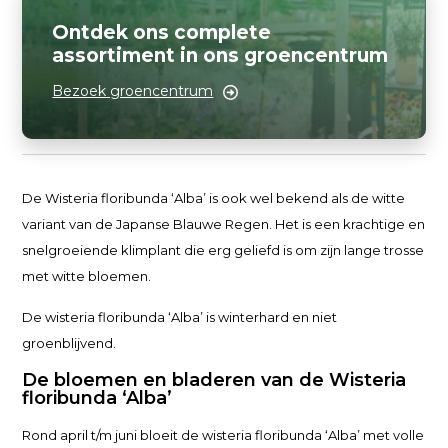
Ontdek ons complete
assortiment in ons groencentrum
Bezoek groencentrum
De Wisteria floribunda ‘Alba’ is ook wel bekend als de witte
variant van de Japanse Blauwe Regen. Het is een krachtige en
snelgroeiende klimplant die erg geliefd is om zijn lange trosse
met witte bloemen.
De wisteria floribunda ‘Alba’ is winterhard en niet
groenblijvend.
De bloemen en bladeren van de Wisteria
floribunda ‘Alba’
Rond april t/m juni bloeit de wisteria floribunda ‘Alba’ met volle