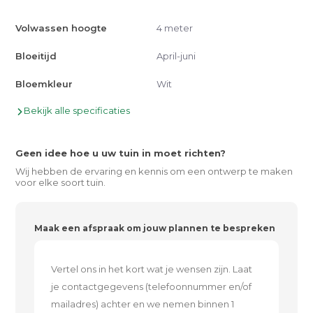
Volwassen hoogte
4 meter
Bloeitijd
April-juni
Bloemkleur
Wit
Bekijk alle specificaties
Geen idee hoe u uw tuin in moet richten?
Wij hebben de ervaring en kennis om een ontwerp te maken
voor elke soort tuin.
Maak een afspraak om jouw plannen te bespreken