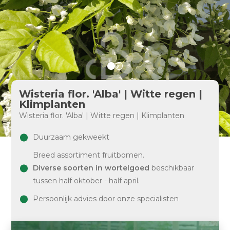
Wisteria flor. 'Alba' | Witte regen |
Klimplanten
Wisteria flor. 'Alba' | Witte regen | Klimplanten
Duurzaam gekweekt
Breed assortiment fruitbomen.
Diverse soorten in wortelgoed
beschikbaar
tussen half oktober - half april.
Persoonlijk advies door onze specialisten