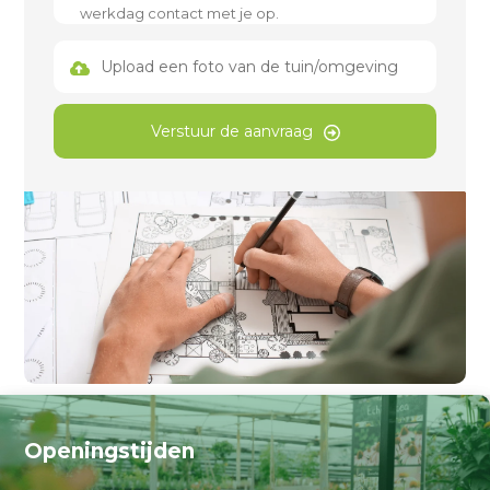
Upload een foto van de tuin/omgeving
Verstuur de aanvraag
Openingstijden