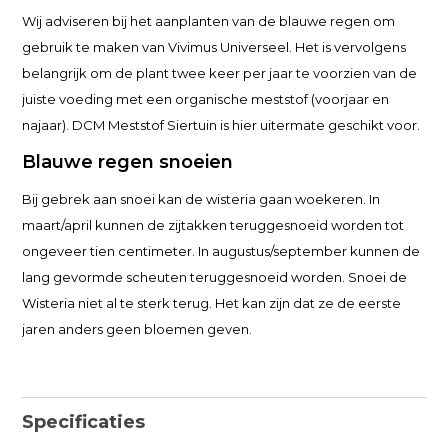
Wij adviseren bij het aanplanten van de blauwe regen om
gebruik te maken van Vivimus Universeel. Het is vervolgens
belangrijk om de plant twee keer per jaar te voorzien van de
juiste voeding met een organische meststof (voorjaar en
najaar). DCM Meststof Siertuin is hier uitermate geschikt voor.
Blauwe regen snoeien
Bij gebrek aan snoei kan de wisteria gaan woekeren. In
maart/april kunnen de zijtakken teruggesnoeid worden tot
ongeveer tien centimeter. In augustus/september kunnen de
lang gevormde scheuten teruggesnoeid worden. Snoei de
Wisteria niet al te sterk terug. Het kan zijn dat ze de eerste
jaren anders geen bloemen geven.
Specificaties