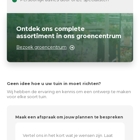
Ontdek ons complete
assortiment in ons groencentrum
Bezoek groencentrum
Geen idee hoe u uw tuin in moet richten?
Wij hebben de ervaring en kennis om een ontwerp te maken
voor elke soort tuin.
Maak een afspraak om jouw plannen te bespreken