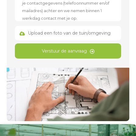
Upload een foto van de tuin/omgeving
Verstuur de aanvraag