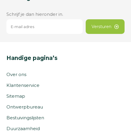
Schrijf je dan hieronder in.
Versturen
Handige pagina’s
Over ons
Klantenservice
Sitemap
Ontwerpbureau
Bestuivingslijsten
Duurzaamheid