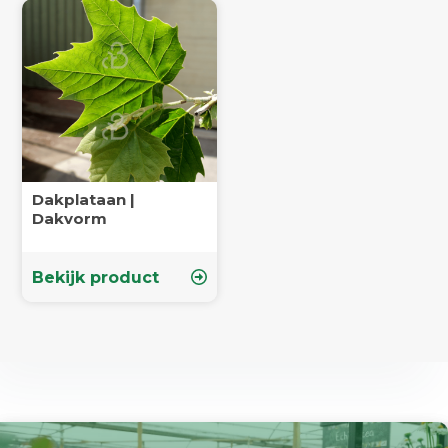
Dakplataan |
Dakvorm
Bekijk product