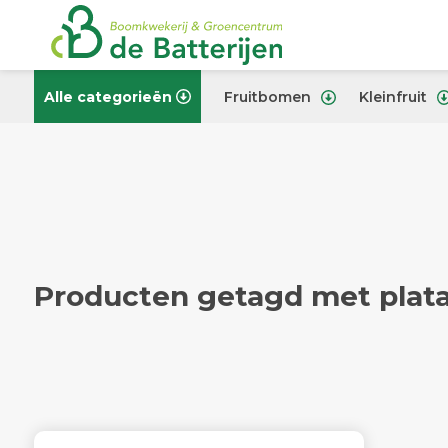
Alle categorieën
Fruitbomen
Kleinfruit
Producten getagd met plat