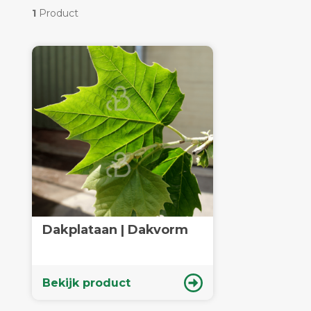
1
Product
Dakplataan | Dakvorm
Bekijk product