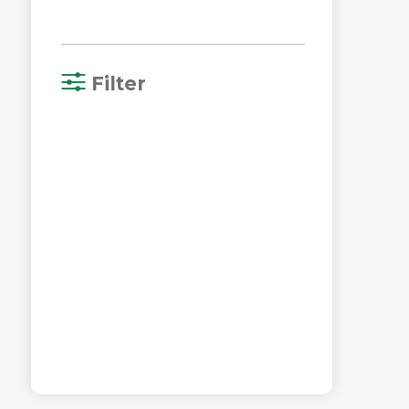
Filter