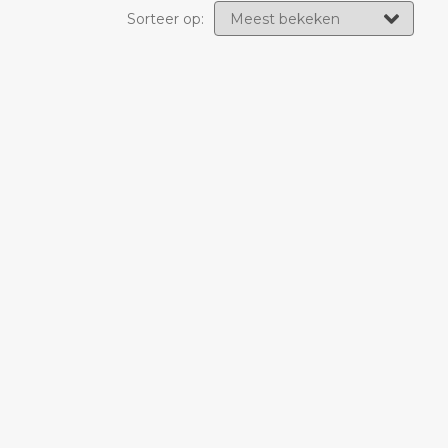
Sorteer op: