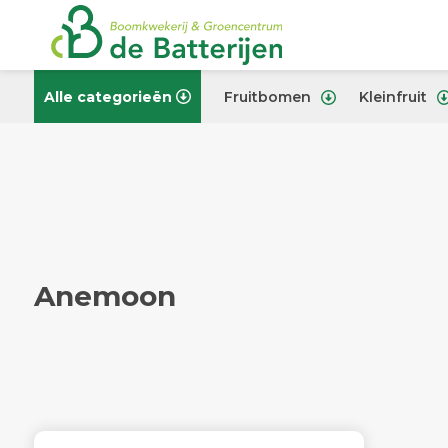
Alle categorieën
Fruitbomen
Kleinfruit
Anemoon