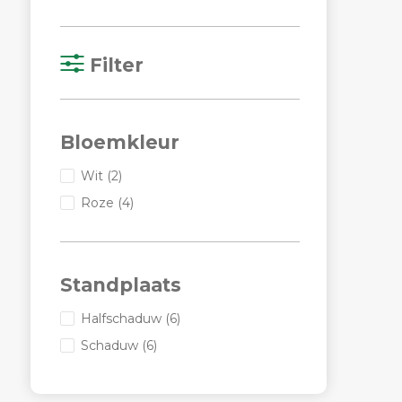
Filter
Bloemkleur
Wit
(2)
Roze
(4)
Standplaats
Halfschaduw
(6)
Schaduw
(6)