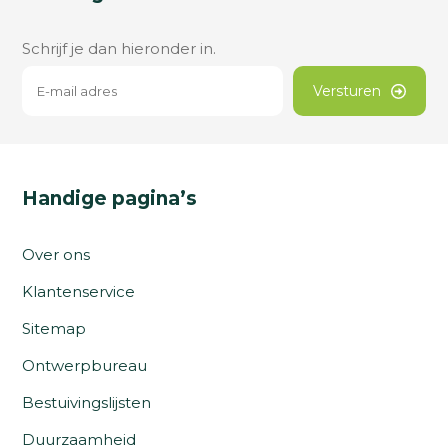
Schrijf je dan hieronder in.
Versturen
Handige pagina’s
Over ons
Klantenservice
Sitemap
Ontwerpbureau
Bestuivingslijsten
Duurzaamheid