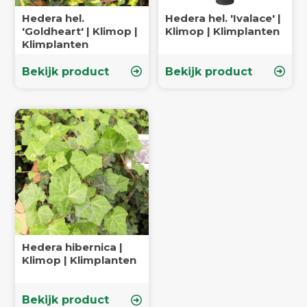
Hedera hel.
Hedera hel. 'Ivalace' |
'Goldheart' | Klimop |
Klimop | Klimplanten
Klimplanten
Bekijk product
Bekijk product
Hedera hibernica |
Klimop | Klimplanten
Bekijk product