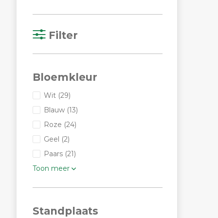
Filter
Bloemkleur
Wit
(29)
Blauw
(13)
Roze
(24)
Geel
(2)
Paars
(21)
Toon meer
Standplaats