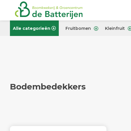
Alle categorieën
Fruitbomen
Kleinfruit
Bodembedekkers