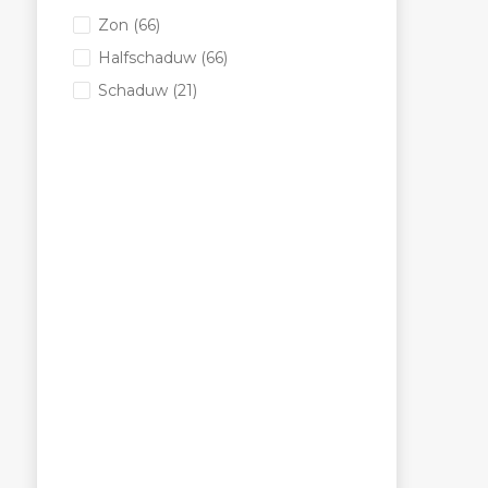
Zon
(66)
Halfschaduw
(66)
Schaduw
(21)