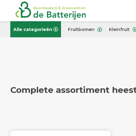
Alle categorieën
Fruitbomen
Kleinfruit
Complete assortiment hees