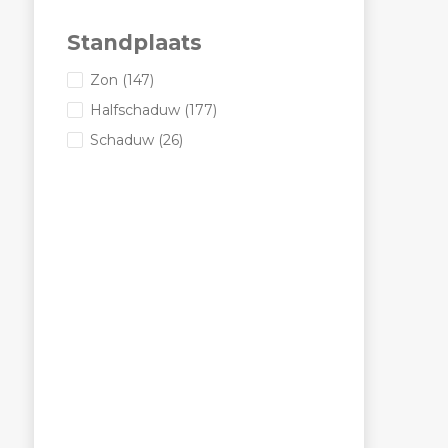
Standplaats
Zon
(147)
Halfschaduw
(177)
Schaduw
(26)