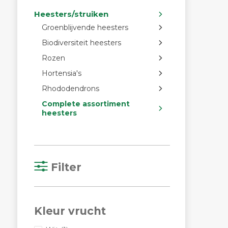
Heesters/struiken
Groenblijvende heesters
Biodiversiteit heesters
Rozen
Hortensia's
Rhododendrons
Complete assortiment
heesters
Filter
Kleur vrucht