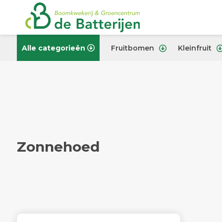
Alle categorieën
Fruitbomen
Kleinfruit
Zonnehoed